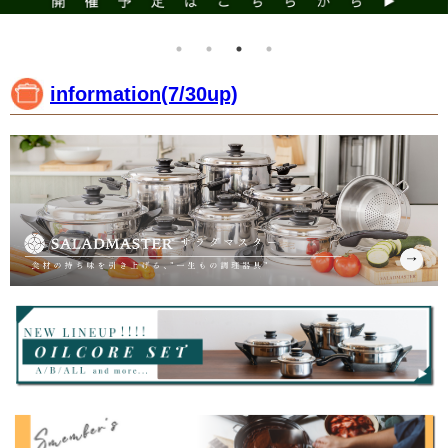
information(7/30up)