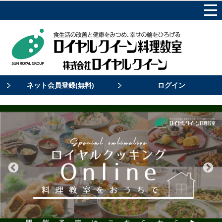
ネット会員登録(無料)
ログイン