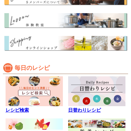
毎日のレシピ
レシピ検索
日替わりレシピ