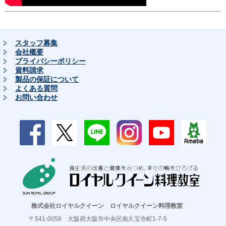
スタッフ募集
会社概要
プライバシーポリシー
資料請求
製品の保証について
よくある質問
お問い合わせ
株式会社ロイヤルクイーン ロイヤルクイーン料理教室
〒541-0058 大阪府大阪市中央区南久宝寺町1-7-5